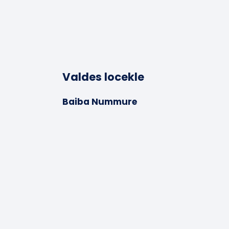
Valdes locekle
Baiba Nummure